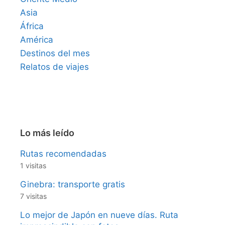
Asia
África
América
Destinos del mes
Relatos de viajes
Lo más leído
Rutas recomendadas
1 visitas
Ginebra: transporte gratis
7 visitas
Lo mejor de Japón en nueve días. Ruta