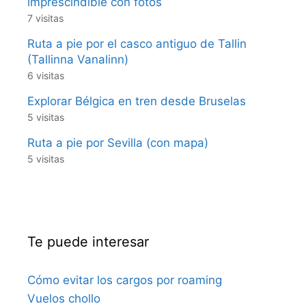
imprescindible con fotos
7 visitas
Ruta a pie por el casco antiguo de Tallin
(Tallinna Vanalinn)
6 visitas
Explorar Bélgica en tren desde Bruselas
5 visitas
Ruta a pie por Sevilla (con mapa)
5 visitas
Te puede interesar
Cómo evitar los cargos por roaming
Vuelos chollo