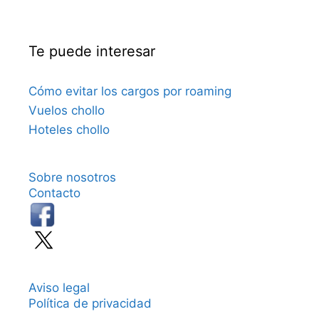
Te puede interesar
Cómo evitar los cargos por roaming
Vuelos chollo
Hoteles chollo
Sobre nosotros
Contacto
Aviso legal
Política de privacidad