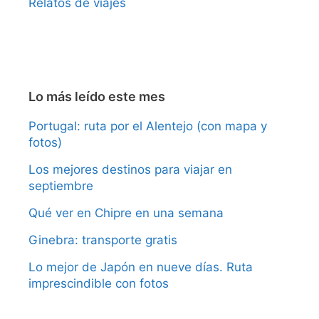
Relatos de viajes
Lo más leído este mes
Portugal: ruta por el Alentejo (con mapa y
fotos)
Los mejores destinos para viajar en
septiembre
Qué ver en Chipre en una semana
Ginebra: transporte gratis
Lo mejor de Japón en nueve días. Ruta
imprescindible con fotos