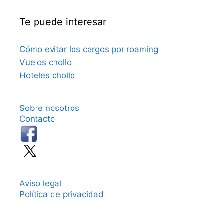
Te puede interesar
Cómo evitar los cargos por roaming
Vuelos chollo
Hoteles chollo
Sobre nosotros
Contacto
Aviso legal
Política de privacidad