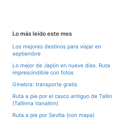
Lo más leído este mes
Los mejores destinos para viajar en
septiembre
Lo mejor de Japón en nueve días. Ruta
imprescindible con fotos
Ginebra: transporte gratis
Ruta a pie por el casco antiguo de Tallin
(Tallinna Vanalinn)
Ruta a pie por Sevilla (con mapa)