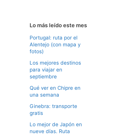
Lo más leído este mes
Portugal: ruta por el
Alentejo (con mapa y
fotos)
Los mejores destinos
para viajar en
septiembre
Qué ver en Chipre en
una semana
Ginebra: transporte
gratis
Lo mejor de Japón en
nueve días. Ruta