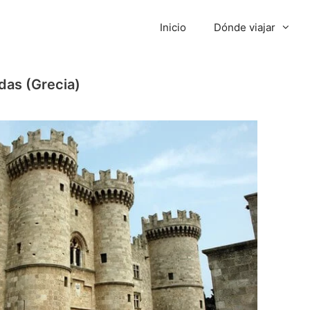
Inicio
Dónde viajar
das (Grecia)