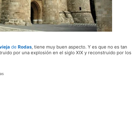
vieja
de
Rodas
, tiene muy buen aspecto. Y es que no es tan
uido por una explosión en el siglo XIX y reconstruido por los
as