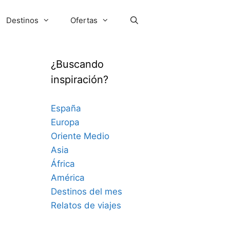
Destinos
Ofertas
¿Buscando
inspiración?
España
Europa
Oriente Medio
Asia
África
América
Destinos del mes
Relatos de viajes