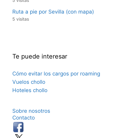
5 visitas
Ruta a pie por Sevilla (con mapa)
5 visitas
Te puede interesar
Cómo evitar los cargos por roaming
Vuelos chollo
Hoteles chollo
Sobre nosotros
Contacto