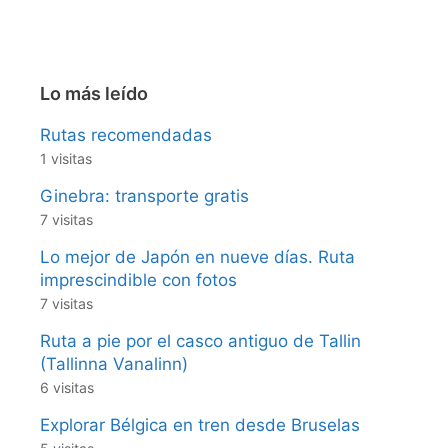
Lo más leído
Rutas recomendadas
1 visitas
Ginebra: transporte gratis
7 visitas
Lo mejor de Japón en nueve días. Ruta
imprescindible con fotos
7 visitas
Ruta a pie por el casco antiguo de Tallin
(Tallinna Vanalinn)
6 visitas
Explorar Bélgica en tren desde Bruselas