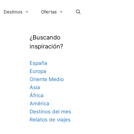
Destinos
Ofertas
¿Buscando
inspiración?
España
Europa
Oriente Medio
Asia
África
América
Destinos del mes
Relatos de viajes