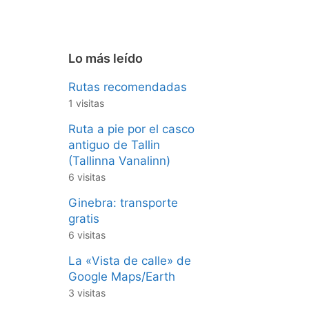
Lo más leído
Rutas recomendadas
1 visitas
Ruta a pie por el casco
antiguo de Tallin
(Tallinna Vanalinn)
6 visitas
Ginebra: transporte
gratis
6 visitas
La «Vista de calle» de
Google Maps/Earth
3 visitas