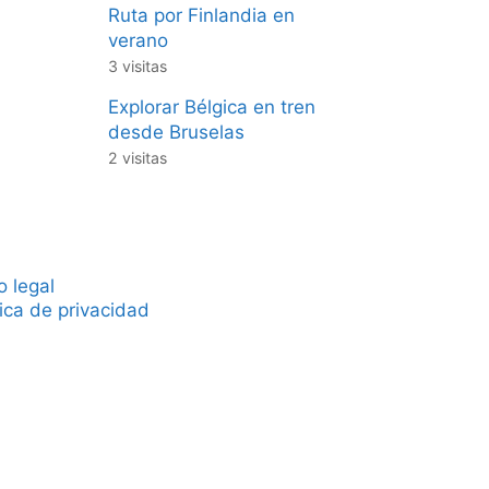
Ruta por Finlandia en
verano
3 visitas
Explorar Bélgica en tren
desde Bruselas
2 visitas
o legal
tica de privacidad