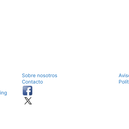
Sobre nosotros
Avis
Contacto
Polí
ing