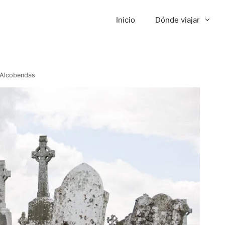
Inicio
Dónde viajar
 Alcobendas