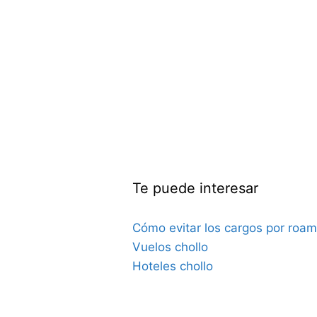
Te puede interesar
Cómo evitar los cargos por roam
Vuelos chollo
Hoteles chollo