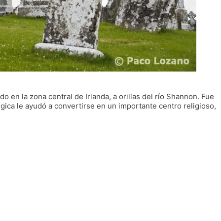
do en la zona central de Irlanda, a orillas del río Shannon. Fue
égica le ayudó a convertirse en un importante centro religioso,