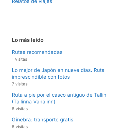
Relatos de viajes
Lo más leído
Rutas recomendadas
1 visitas
Lo mejor de Japón en nueve días. Ruta
imprescindible con fotos
7 visitas
Ruta a pie por el casco antiguo de Tallin
(Tallinna Vanalinn)
6 visitas
Ginebra: transporte gratis
6 visitas