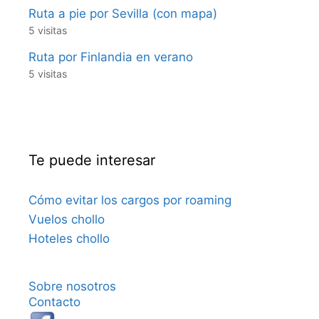
Ruta a pie por Sevilla (con mapa)
5 visitas
Ruta por Finlandia en verano
5 visitas
Te puede interesar
Cómo evitar los cargos por roaming
Vuelos chollo
Hoteles chollo
Sobre nosotros
Contacto