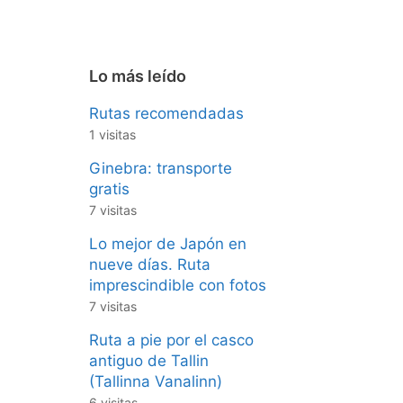
Lo más leído
Rutas recomendadas
1 visitas
Ginebra: transporte
gratis
7 visitas
Lo mejor de Japón en
nueve días. Ruta
imprescindible con fotos
7 visitas
Ruta a pie por el casco
antiguo de Tallin
(Tallinna Vanalinn)
6 visitas