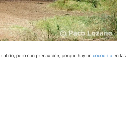
 al río, pero con precaución, porque hay un
cocodrilo
en las