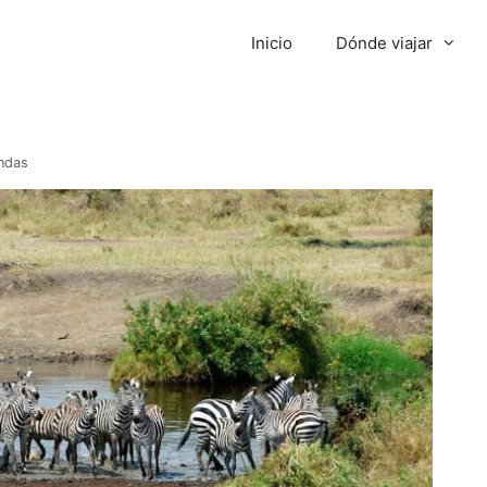
Inicio
Dónde viajar
ndas