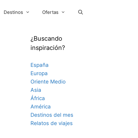
Destinos
Ofertas
¿Buscando
inspiración?
España
Europa
Oriente Medio
Asia
África
América
Destinos del mes
Relatos de viajes