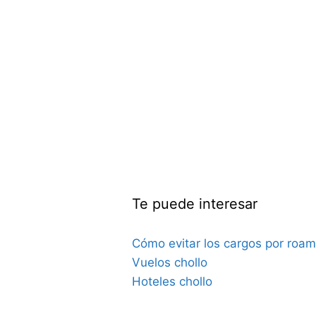
Te puede interesar
Cómo evitar los cargos por roam
Vuelos chollo
Hoteles chollo