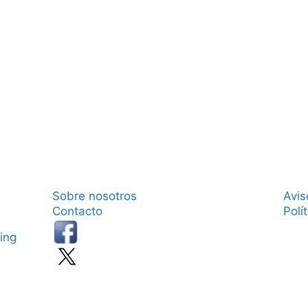
Sobre nosotros
Avis
Contacto
Polí
ing