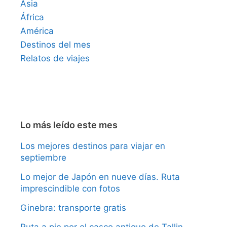
Asia
África
América
Destinos del mes
Relatos de viajes
Lo más leído este mes
Los mejores destinos para viajar en
septiembre
Lo mejor de Japón en nueve días. Ruta
imprescindible con fotos
Ginebra: transporte gratis