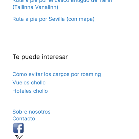
Ruta a pie por el casco antiguo de Tallin
(Tallinna Vanalinn)
Ruta a pie por Sevilla (con mapa)
Te puede interesar
Cómo evitar los cargos por roaming
Vuelos chollo
Hoteles chollo
Sobre nosotros
Contacto