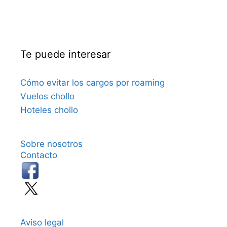
Te puede interesar
Cómo evitar los cargos por roaming
Vuelos chollo
Hoteles chollo
Sobre nosotros
Contacto
Aviso legal