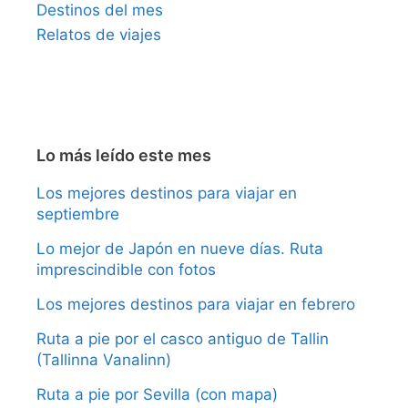
Destinos del mes
Relatos de viajes
Lo más leído este mes
Los mejores destinos para viajar en
septiembre
Lo mejor de Japón en nueve días. Ruta
imprescindible con fotos
Los mejores destinos para viajar en febrero
Ruta a pie por el casco antiguo de Tallin
(Tallinna Vanalinn)
Ruta a pie por Sevilla (con mapa)