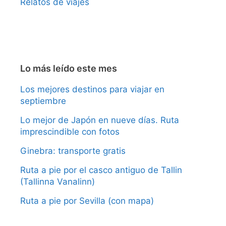
Relatos de viajes
Lo más leído este mes
Los mejores destinos para viajar en
septiembre
Lo mejor de Japón en nueve días. Ruta
imprescindible con fotos
Ginebra: transporte gratis
Ruta a pie por el casco antiguo de Tallin
(Tallinna Vanalinn)
Ruta a pie por Sevilla (con mapa)