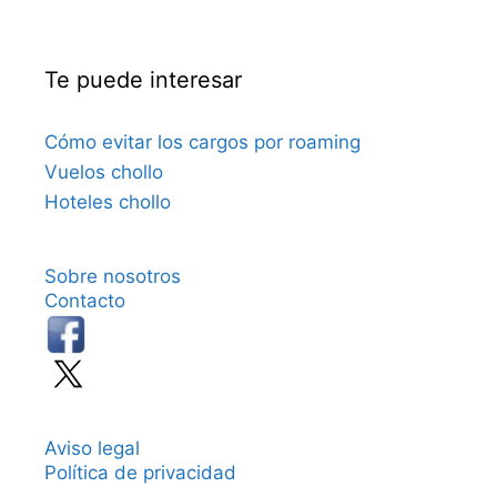
Te puede interesar
Cómo evitar los cargos por roaming
Vuelos chollo
Hoteles chollo
Sobre nosotros
Contacto
Aviso legal
Política de privacidad