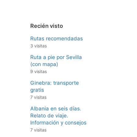
Recién visto
Rutas recomendadas
3 visitas
Ruta a pie por Sevilla
(con mapa)
9 visitas
Ginebra: transporte
gratis
7 visitas
Albania en seis días.
Relato de viaje.
Información y consejos
7 visitas