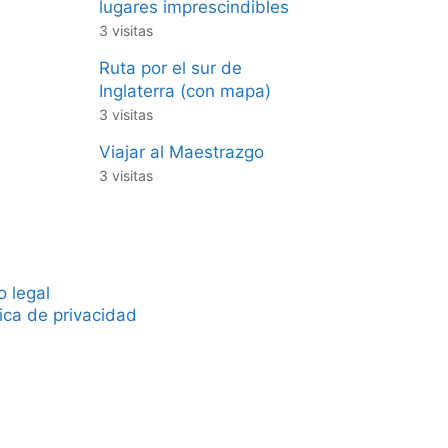
lugares imprescindibles
3 visitas
Ruta por el sur de
Inglaterra (con mapa)
3 visitas
Viajar al Maestrazgo
3 visitas
o legal
tica de privacidad