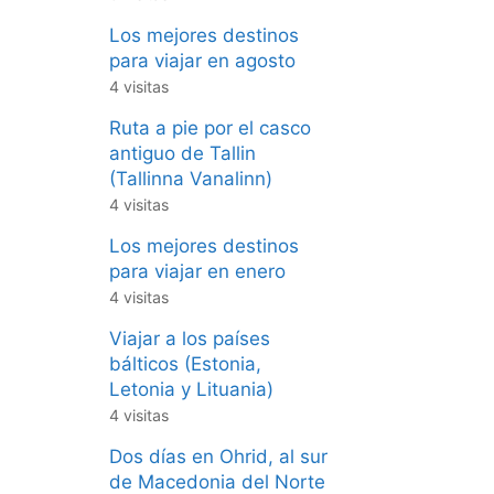
Los mejores destinos
para viajar en agosto
4 visitas
Ruta a pie por el casco
antiguo de Tallin
(Tallinna Vanalinn)
4 visitas
Los mejores destinos
para viajar en enero
4 visitas
Viajar a los países
bálticos (Estonia,
Letonia y Lituania)
4 visitas
Dos días en Ohrid, al sur
de Macedonia del Norte