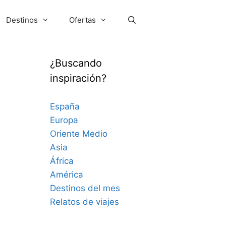
Destinos
Ofertas
¿Buscando
inspiración?
España
Europa
Oriente Medio
Asia
África
América
Destinos del mes
Relatos de viajes