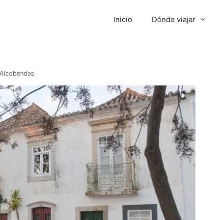
Inicio
Dónde viajar
 Alcobendas