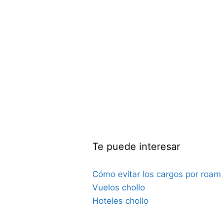
Te puede interesar
Cómo evitar los cargos por roam
Vuelos chollo
Hoteles chollo