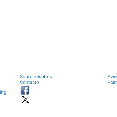
Sobre nosotros
Avis
Contacto
Polí
ing