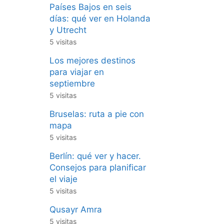
Países Bajos en seis
días: qué ver en Holanda
y Utrecht
5 visitas
Los mejores destinos
para viajar en
septiembre
5 visitas
Bruselas: ruta a pie con
mapa
5 visitas
Berlín: qué ver y hacer.
Consejos para planificar
el viaje
5 visitas
Qusayr Amra
5 visitas