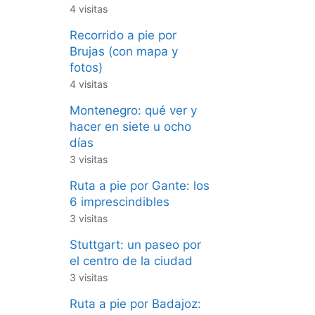
4 visitas
Recorrido a pie por
Brujas (con mapa y
fotos)
4 visitas
Montenegro: qué ver y
hacer en siete u ocho
días
3 visitas
Ruta a pie por Gante: los
6 imprescindibles
3 visitas
Stuttgart: un paseo por
el centro de la ciudad
3 visitas
Ruta a pie por Badajoz: