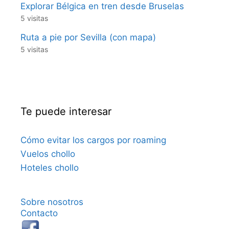
Explorar Bélgica en tren desde Bruselas
5 visitas
Ruta a pie por Sevilla (con mapa)
5 visitas
Te puede interesar
Cómo evitar los cargos por roaming
Vuelos chollo
Hoteles chollo
Sobre nosotros
Contacto