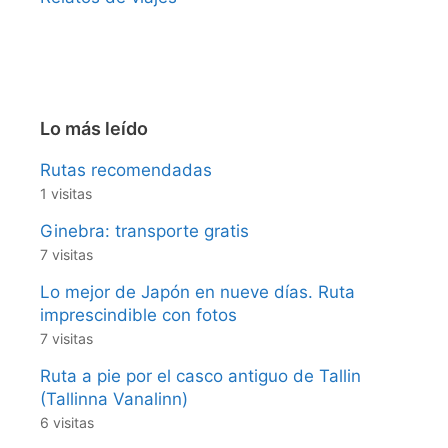
Lo más leído
Rutas recomendadas
1 visitas
Ginebra: transporte gratis
7 visitas
Lo mejor de Japón en nueve días. Ruta
imprescindible con fotos
7 visitas
Ruta a pie por el casco antiguo de Tallin
(Tallinna Vanalinn)
6 visitas