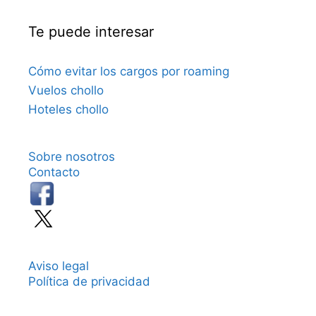
Te puede interesar
Cómo evitar los cargos por roaming
Vuelos chollo
Hoteles chollo
Sobre nosotros
Contacto
Aviso legal
Política de privacidad