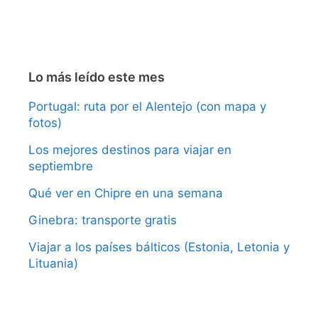
Lo más leído este mes
Portugal: ruta por el Alentejo (con mapa y
fotos)
Los mejores destinos para viajar en
septiembre
Qué ver en Chipre en una semana
Ginebra: transporte gratis
Viajar a los países bálticos (Estonia, Letonia y
Lituania)