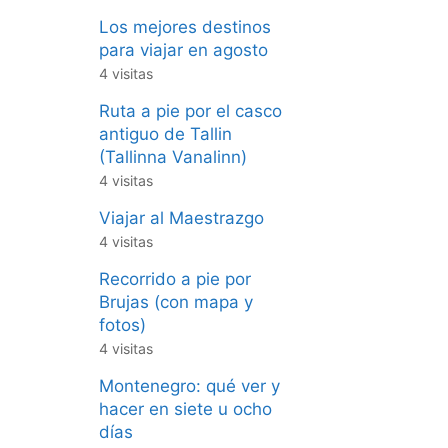
Los mejores destinos
para viajar en agosto
4 visitas
Ruta a pie por el casco
antiguo de Tallin
(Tallinna Vanalinn)
4 visitas
Viajar al Maestrazgo
4 visitas
Recorrido a pie por
Brujas (con mapa y
fotos)
4 visitas
Montenegro: qué ver y
hacer en siete u ocho
días