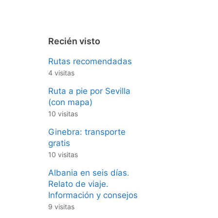
Recién visto
Rutas recomendadas
4 visitas
Ruta a pie por Sevilla
(con mapa)
10 visitas
Ginebra: transporte
gratis
10 visitas
Albania en seis días.
Relato de viaje.
Información y consejos
9 visitas