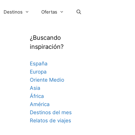
Destinos
Ofertas
¿Buscando
inspiración?
España
Europa
Oriente Medio
Asia
África
América
Destinos del mes
Relatos de viajes