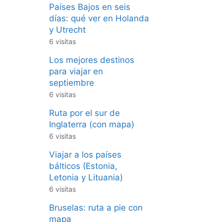
Países Bajos en seis
días: qué ver en Holanda
y Utrecht
6 visitas
Los mejores destinos
para viajar en
septiembre
6 visitas
Ruta por el sur de
Inglaterra (con mapa)
6 visitas
Viajar a los países
bálticos (Estonia,
Letonia y Lituania)
6 visitas
Bruselas: ruta a pie con
mapa