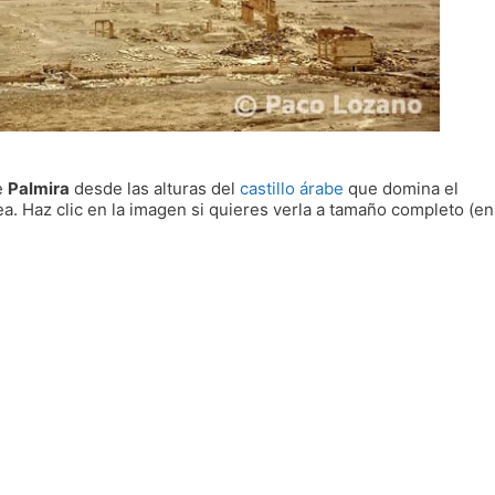
e
Palmira
desde las alturas del
castillo árabe
que domina el
a. Haz clic en la imagen si quieres verla a tamaño completo (en