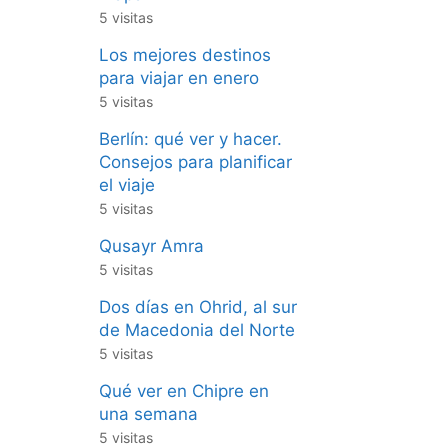
5 visitas
Los mejores destinos
para viajar en enero
5 visitas
Berlín: qué ver y hacer.
Consejos para planificar
el viaje
5 visitas
Qusayr Amra
5 visitas
Dos días en Ohrid, al sur
de Macedonia del Norte
5 visitas
Qué ver en Chipre en
una semana
5 visitas