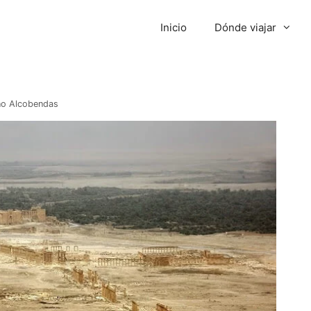
Inicio
Dónde viajar
no Alcobendas