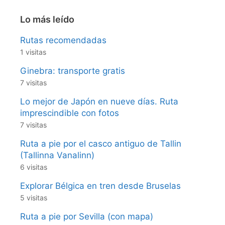
Lo más leído
Rutas recomendadas
1 visitas
Ginebra: transporte gratis
7 visitas
Lo mejor de Japón en nueve días. Ruta
imprescindible con fotos
7 visitas
Ruta a pie por el casco antiguo de Tallin
(Tallinna Vanalinn)
6 visitas
Explorar Bélgica en tren desde Bruselas
5 visitas
Ruta a pie por Sevilla (con mapa)