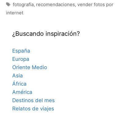
Etiquetas
fotografía
,
recomendaciones
,
vender fotos por
internet
¿Buscando inspiración?
España
Europa
Oriente Medio
Asia
África
América
Destinos del mes
Relatos de viajes