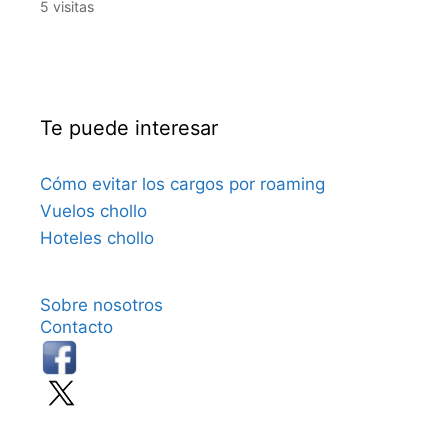
5 visitas
Te puede interesar
Cómo evitar los cargos por roaming
Vuelos chollo
Hoteles chollo
Sobre nosotros
Contacto