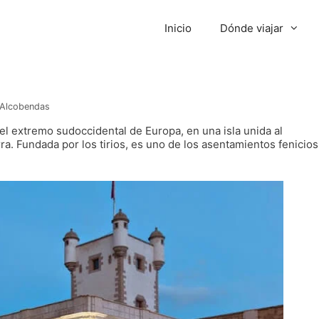
Inicio
Dónde viajar
 Alcobendas
el extremo sudoccidental de Europa, en una isla unida al
ra. Fundada por los tirios, es uno de los asentamientos fenicios