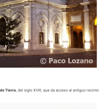
de Tierra
, del siglo XVIII, que da acceso al antiguo recinto