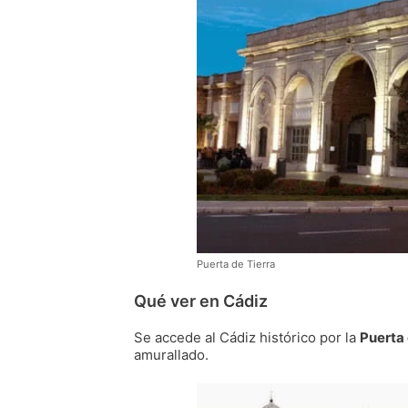
Puerta de Tierra
Qué ver en Cádiz
Se accede al Cádiz histórico por la
Puerta 
amurallado.