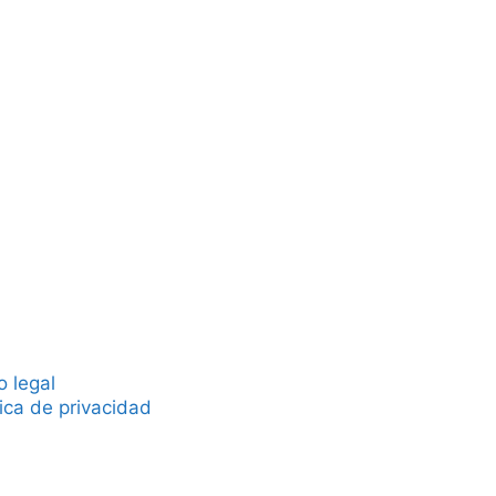
o legal
tica de privacidad