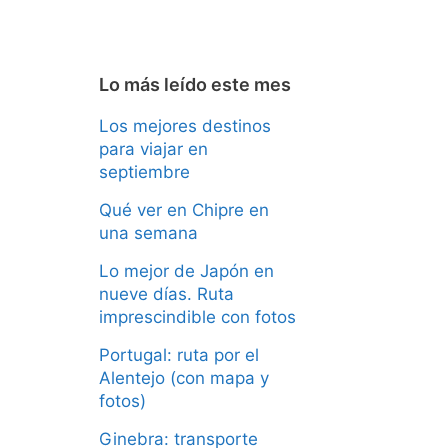
Lo más leído este mes
Los mejores destinos
para viajar en
septiembre
Qué ver en Chipre en
una semana
Lo mejor de Japón en
nueve días. Ruta
imprescindible con fotos
Portugal: ruta por el
Alentejo (con mapa y
fotos)
Ginebra: transporte