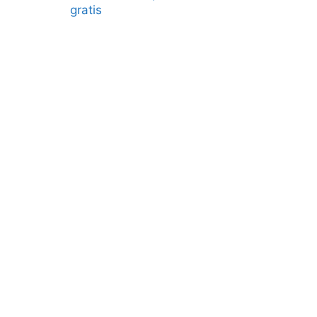
gratis