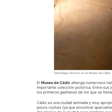
Sarcófagos fenicios en el Museo de Cádiz
El
Museo de Cádiz
alberga numerosos hal
importante colección pictórica. Entre sus 
los primeros gaditanos de los que se tiene 
Cádiz es una ciudad animada y muy apropia
pocos coches (ya que encontrar aparcamien