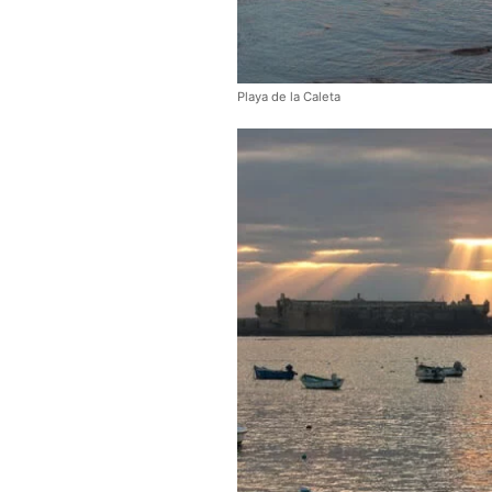
Playa de la Caleta