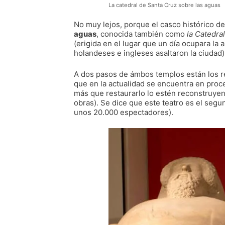
La catedral de Santa Cruz sobre las aguas
No muy lejos, porque el casco histórico de
aguas
, conocida también como
la Catedra
(erigida en el lugar que un día ocupara la 
holandeses e ingleses asaltaron la ciudad)
A dos pasos de ámbos templos están los r
que en la actualidad se encuentra en proc
más que restaurarlo lo estén reconstruyen
obras). Se dice que este teatro es el seg
unos 20.000 espectadores).