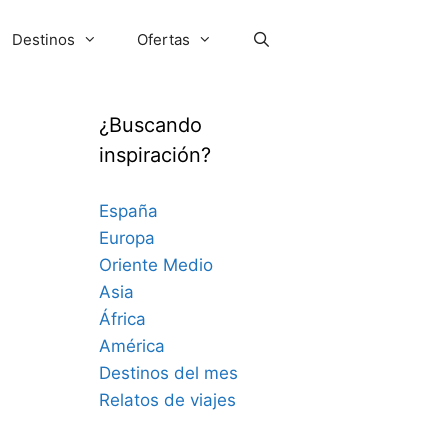
Destinos
Ofertas
¿Buscando
inspiración?
España
Europa
Oriente Medio
Asia
África
América
Destinos del mes
Relatos de viajes