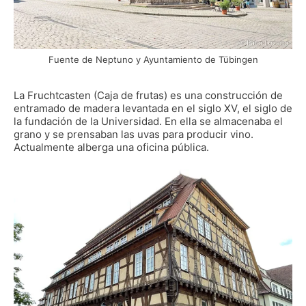
Fuente de Neptuno y Ayuntamiento de Tübingen
La Fruchtcasten (Caja de frutas) es una construcción de
entramado de madera levantada en el siglo XV, el siglo de
la fundación de la Universidad. En ella se almacenaba el
grano y se prensaban las uvas para producir vino.
Actualmente alberga una oficina pública.