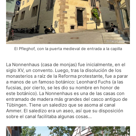
El Pfleghof, con la puerta medieval de entrada a la capilla
La Nonnenhaus (casa de monjas) fue inicialmente, en el
siglo XV, un convento. Luego, tras la disolución de los
monasterios a raíz de la Reforma protestante, fue a parar
a manos de un famoso botánico: Leonhard Fuchs (a las
fucsias, por cierto, se les dio su nombre en honor de
este botánico). La Nonnenhaus es una de las casas con
entramado de madera más grandes del casco antiguo de
Tübingen. Tiene un saledizo que se asoma al canal
Ammer. El saledizo era un aseo, así que su disposición
sobre el canal facilitaba algunas cosas…