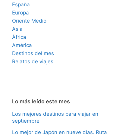
España
Europa
Oriente Medio
Asia
África
América
Destinos del mes
Relatos de viajes
Lo más leído este mes
Los mejores destinos para viajar en
septiembre
Lo mejor de Japón en nueve días. Ruta