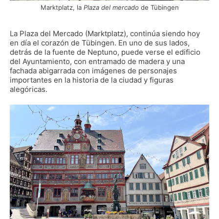
Marktplatz, la
Plaza del mercado
de Tübingen
La Plaza del Mercado (Marktplatz), continúa siendo hoy
en día el corazón de Tübingen. En uno de sus lados,
detrás de la fuente de Neptuno, puede verse el edificio
del Ayuntamiento, con entramado de madera y una
fachada abigarrada con imágenes de personajes
importantes en la historia de la ciudad y figuras
alegóricas.