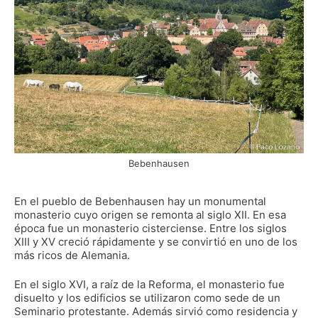
Bebenhausen
En el pueblo de Bebenhausen hay un monumental
monasterio cuyo origen se remonta al siglo XII. En esa
época fue un monasterio cisterciense. Entre los siglos
XIII y XV creció rápidamente y se convirtió en uno de los
más ricos de Alemania.
En el siglo XVI, a raíz de la Reforma, el monasterio fue
disuelto y los edificios se utilizaron como sede de un
Seminario protestante. Además sirvió como residencia y