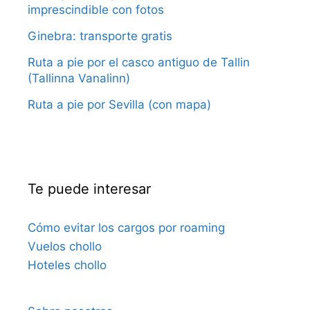
imprescindible con fotos
Ginebra: transporte gratis
Ruta a pie por el casco antiguo de Tallin
(Tallinna Vanalinn)
Ruta a pie por Sevilla (con mapa)
Te puede interesar
Cómo evitar los cargos por roaming
Vuelos chollo
Hoteles chollo