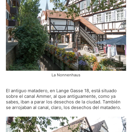
La Nonnenhaus
El antiguo matadero, en Lange Gasse 18, está situado
sobre el canal Ammer, al que antiguamente, como ya
sabes, iban a parar los desechos de la ciudad. También
se arrojaban al canal, claro, los desechos del matadero.