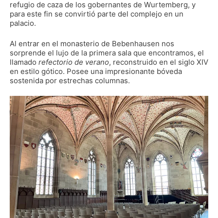
refugio de caza de los gobernantes de Wurtemberg, y
para este fin se convirtió parte del complejo en un
palacio.
Al entrar en el monasterio de Bebenhausen nos
sorprende el lujo de la primera sala que encontramos, el
llamado
refectorio de verano
, reconstruido en el siglo XIV
en estilo gótico. Posee una impresionante bóveda
sostenida por estrechas columnas.