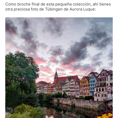
Como broche final de esta pequeña colección, ahí tienes
otra preciosa foto de Tübingen de Aurora Luque: