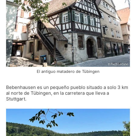
El antiguo matadero de Tübingen
Bebenhausen es un pequeño pueblo situado a solo 3 km
al norte de Tübingen, en la carretera que lleva a
Stuttgart.