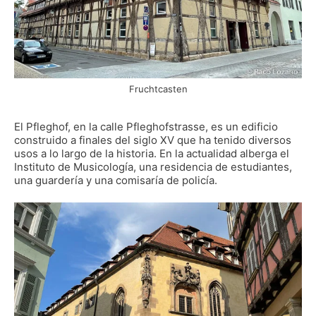
Fruchtcasten
El Pfleghof, en la calle Pfleghofstrasse, es un edificio
construido a finales del siglo XV que ha tenido diversos
usos a lo largo de la historia. En la actualidad alberga el
Instituto de Musicología, una residencia de estudiantes,
una guardería y una comisaría de policía.