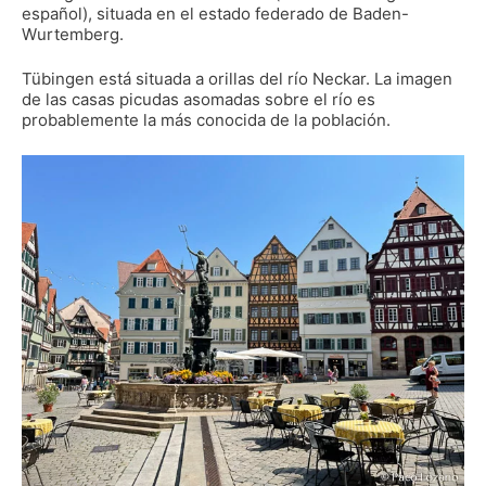
español), situada en el estado federado de Baden-
Wurtemberg.
Tübingen está situada a orillas del río Neckar. La imagen
de las casas picudas asomadas sobre el río es
probablemente la más conocida de la población.