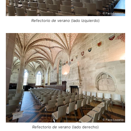
Refectorio de verano
(lado izquierdo)
Refectorio de verano
(lado derecho)