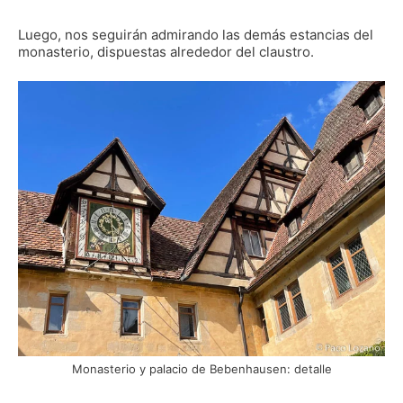
Luego, nos seguirán admirando las demás estancias del
monasterio, dispuestas alrededor del claustro.
Monasterio y palacio de Bebenhausen: detalle