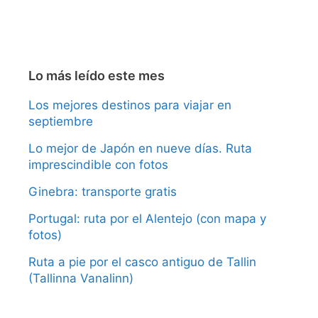
Lo más leído este mes
Los mejores destinos para viajar en
septiembre
Lo mejor de Japón en nueve días. Ruta
imprescindible con fotos
Ginebra: transporte gratis
Portugal: ruta por el Alentejo (con mapa y
fotos)
Ruta a pie por el casco antiguo de Tallin
(Tallinna Vanalinn)