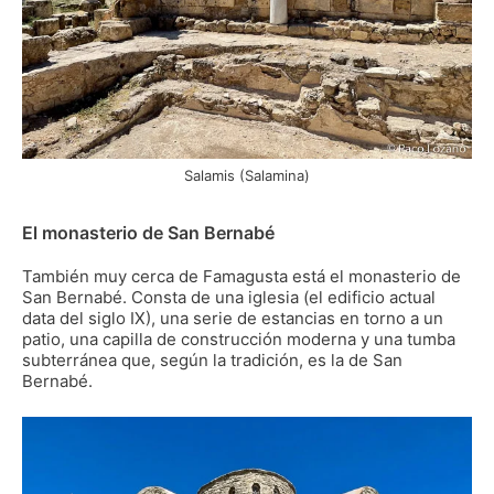
Salamis (Salamina)
El monasterio de San Bernabé
También muy cerca de Famagusta está el monasterio de
San Bernabé. Consta de una iglesia (el edificio actual
data del siglo IX), una serie de estancias en torno a un
patio, una capilla de construcción moderna y una tumba
subterránea que, según la tradición, es la de San
Bernabé.