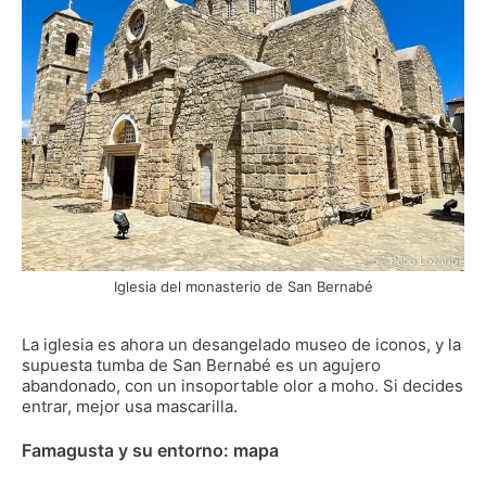
Iglesia del monasterio de San Bernabé
La iglesia es ahora un desangelado museo de iconos, y la
supuesta tumba de San Bernabé es un agujero
abandonado, con un insoportable olor a moho. Si decides
entrar, mejor usa mascarilla.
Famagusta y su entorno: mapa