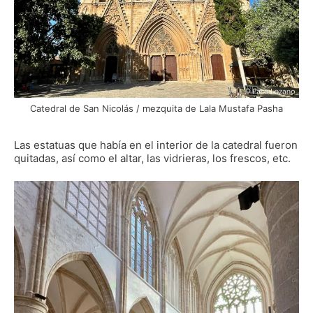
Catedral de San Nicolás / mezquita de Lala Mustafa Pasha
Las estatuas que había en el interior de la catedral fueron
quitadas, así como el altar, las vidrieras, los frescos, etc.