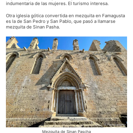
indumentaria de las mujeres. El turismo interesa.
Otra iglesia gótica convertida en mezquita en Famagusta
es la de San Pedro y San Pablo, que pasó a llamarse
mezquita de Sinan Pasha.
Mezquita de Sinan Pascha