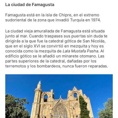
La ciudad de Famagusta
Famagusta está en la isla de Chipre, en el extremo
sudoriental de la zona que invadió Turquía en 1974.
La ciudad vieja amurallada de Famagusta está situada
junto al mar. Cuando traspases sus puertas sin duda te
dirigirás a la que fue la catedral gótica de San Nicolás,
que en el siglo XVI se convirtió en mezquita y hoy es
conocida como la mezquita de
Lala Mustafa Pasha
. Al
edificio gótico se le añadió un minarete otomano. Las
partes superiores de la catedral, dañadas por los
terremotos y los bombardeos, nunca fueron reparadas.